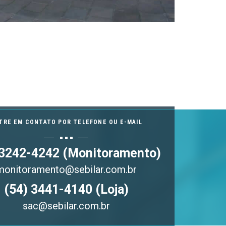
TRE EM CONTATO POR TELEFONE OU E-MAIL
 3242-4242 (Monitoramento)
monitoramento@sebilar.com.br
(54) 3441-4140 (Loja)
sac@sebilar.com.br