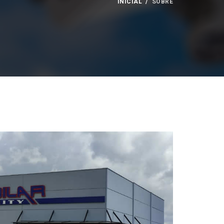
INICIAL
SOBRE