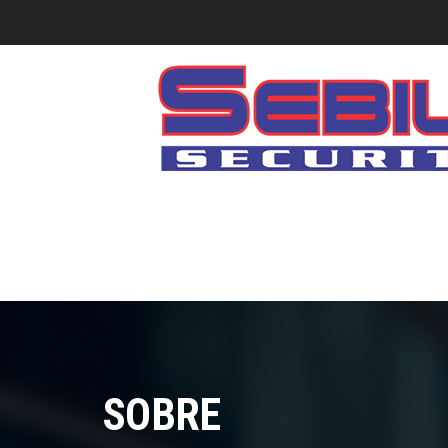
SOBRE