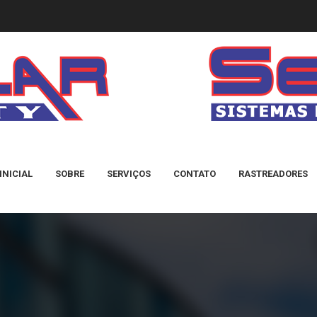
INICIAL
SOBRE
SERVIÇOS
CONTATO
RASTREADORES